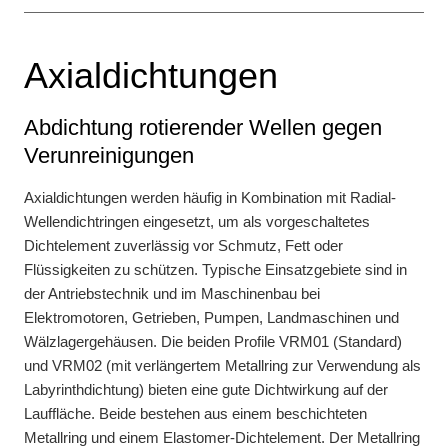
Axialdichtungen
Abdichtung rotierender Wellen gegen
Verunreinigungen
Axialdichtungen werden häufig in Kombination mit Radial-
Wellendichtringen eingesetzt, um als vorgeschaltetes
Dichtelement zuverlässig vor Schmutz, Fett oder
Flüssigkeiten zu schützen. Typische Einsatzgebiete sind in
der Antriebstechnik und im Maschinenbau bei
Elektromotoren, Getrieben, Pumpen, Landmaschinen und
Wälzlagergehäusen. Die beiden Profile VRM01 (Standard)
und VRM02 (mit verlängertem Metallring zur Verwendung als
Labyrinthdichtung) bieten eine gute Dichtwirkung auf der
Lauffläche. Beide bestehen aus einem beschichteten
Metallring und einem Elastomer-Dichtelement. Der Metallring