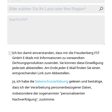
Ich bin damit einverstanden, dass mir die Freudenberg FST
GmbH E-Mails mit Informationen zu verwandten
Dichtungsprodukten zusendet. Sie können diese Einwilligung
jederzeit abbestellen. Am Ende jeder E-Mail finden Sie einen
entsprechenden Link zum Abbestellen.
Ja, ich habe die
Datenschutzerklärung
gelesen und bestätige,
dass ich der Verarbeitung personenbezogener Daten,
insbesondere der sogenannten "personalisierten
Nachverfolgung", zustimme.