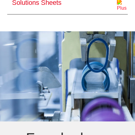
Solutions Sheets