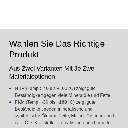
Wählen Sie Das Richtige
Produkt
Aus Zwei Varianten Mit Je Zwei
Materialoptionen
NBR
(Temp.: -40 bis +100 °C) zeigt gute
Beständigkeit gegen viele Mineralöle und Fette
FKM
(Temp.: -30 bis +180 °C) zeigt gute
Beständigkeit gegen mineralische und
synthetische Öle und Fette, Motor-, Getriebe- und
ATF-Öle, Kraftstoffe, aromatische und chlorierte