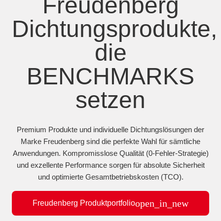
Freudenberg
Dichtungsprodukte,
die
BENCHMARKS
setzen
Premium Produkte und individuelle Dichtungslösungen der
Marke Freudenberg sind die perfekte Wahl für sämtliche
Anwendungen. Kompromisslose Qualität (0-Fehler-Strategie)
und exzellente Performance sorgen für absolute Sicherheit
und optimierte Gesamtbetriebskosten (TCO).
open_in_new
Freudenberg Produktportfolio