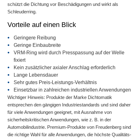
schützt die Dichtung vor Beschädigungen und wirkt als
Schleuderring.
Vorteile auf einen Blick
Geringere Reibung
Geringe Einbaubreite
VRM-Ring wird durch Presspassung auf der Welle
fixiert
Kein zusätzlicher axialer Anschlag erforderlich
Lange Lebensdauer
Sehr gutes Preis-Leistungs-Verhältnis
Einsetzbar in zahlreichen industriellen Anwendungen
Wichtiger Hinweis: Produkte der Marke Dichtomatik
entsprechen den gängigen Industriestandards und sind daher
für viele Anwendungen geeignet, mit Ausnahme von
sicherheitskritischen Anwendungen, wie z. B. in der
Automobilindustrie. Premium-Produkte von Freudenberg sind
die richtige Wahl für alle Anwendungen, die höchste Qualitäts-