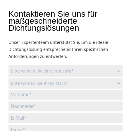
Kontaktieren Sie uns für
maßgeschneiderte
Dichtungslösungen
Unser Expertenteam unterstützt Sie, um die ideale
Dichtungslösung entsprechend Ihren spezifischen
Anforderungen zu entwerfen.