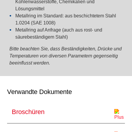
Kohlenwasserstoffe, Chemikalien und
Lösungsmittel
Metallring im Standard:
aus beschichtetem Stahl
1.0204 (SAE 1008)
Metallring auf Anfrage
(auch aus rost- und
säurebeständigem Stahl)
Bitte beachten Sie, dass Beständigkeiten, Drücke und
Temperaturen von diversen Parametern gegenseitig
beeinflusst werden.
Verwandte Dokumente
Broschüren