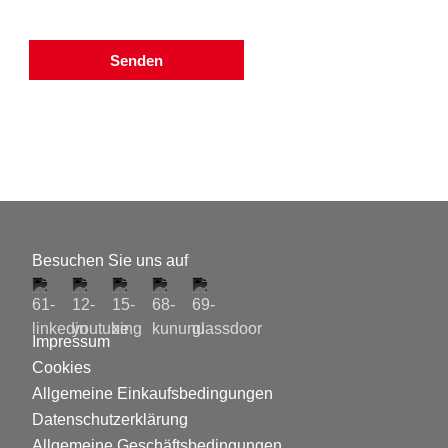
Senden
Besuchen Sie uns auf
Impressum
Cookies
Allgemeine Einkaufsbedingungen
Datenschutzerklärung
Allgemeine Geschäftsbedingungen