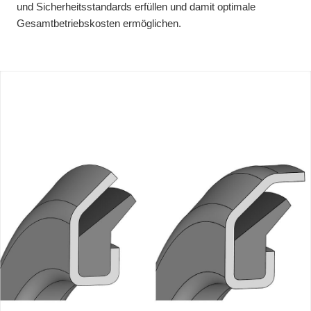
und Sicherheitsstandards erfüllen und damit optimale
Gesamtbetriebskosten ermöglichen.