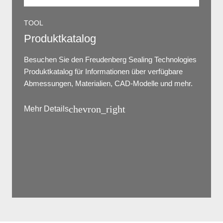
TOOL
Produktkatalog
Besuchen Sie den Freudenberg Sealing Technologies
Produktkatalog für Informationen über verfügbare
Abmessungen, Materialien, CAD-Modelle und mehr.
chevron_right
Mehr Details