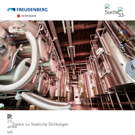
*Pflichtfelder
Zurück zu
Statische Dichtungen