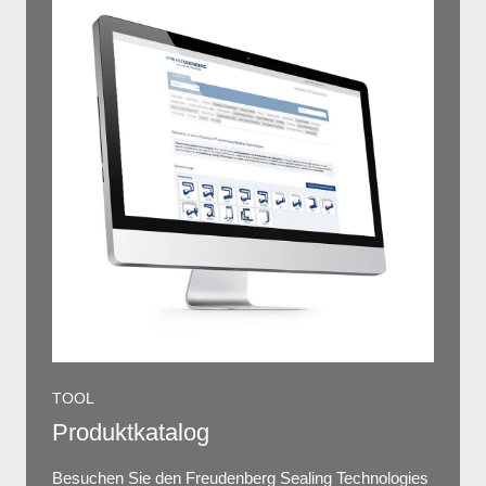
TOOL
Produktkatalog
Besuchen Sie den Freudenberg Sealing Technologies