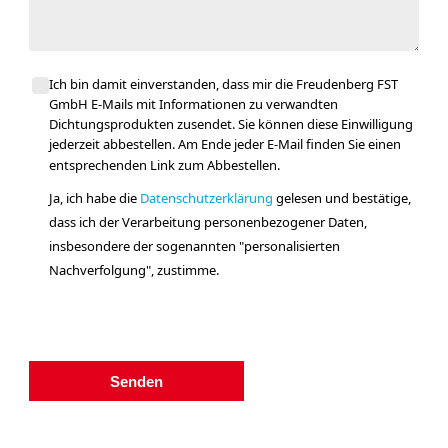
Ich bin damit einverstanden, dass mir die Freudenberg FST
GmbH E-Mails mit Informationen zu verwandten
Dichtungsprodukten zusendet. Sie können diese Einwilligung
jederzeit abbestellen. Am Ende jeder E-Mail finden Sie einen
entsprechenden Link zum Abbestellen.
Ja, ich habe die
Datenschutzerklärung
gelesen und bestätige,
dass ich der Verarbeitung personenbezogener Daten,
insbesondere der sogenannten "personalisierten
Nachverfolgung", zustimme.
Senden