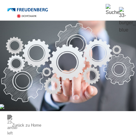
Zurück zu
Home