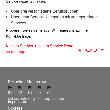
Service gezielt zu finden:
Über drei verschiedene Berufsgruppen
Über neun Service-Kategorien mit untergeordneten
Services
Probieren Sie es gerne aus. Wir freuen uns auf Ihre
Kontaktanfrage.
Klicken Sie hier, um zum Service Portal
open_in_new
zu gelangen
Besuchen Sie uns auf
Impressum
Cookies