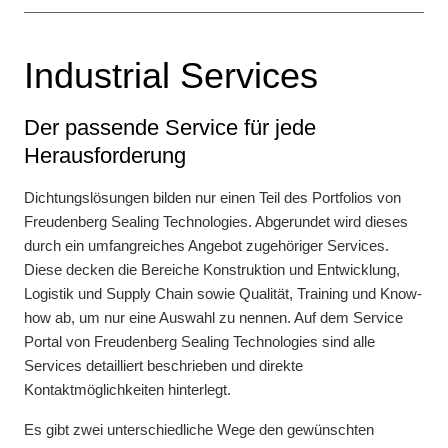
Industrial Services
Der passende Service für jede
Herausforderung
Dichtungslösungen bilden nur einen Teil des Portfolios von
Freudenberg Sealing Technologies. Abgerundet wird dieses
durch ein umfangreiches Angebot zugehöriger Services.
Diese decken die Bereiche Konstruktion und Entwicklung,
Logistik und Supply Chain sowie Qualität, Training und Know-
how ab, um nur eine Auswahl zu nennen. Auf dem Service
Portal von Freudenberg Sealing Technologies sind alle
Services detailliert beschrieben und direkte
Kontaktmöglichkeiten hinterlegt.
Es gibt zwei unterschiedliche Wege den gewünschten